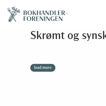
Skrømt og synsk
load more