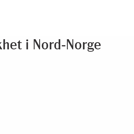
het i Nord-Norge