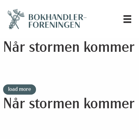
Når stormen kommer
load more
Når stormen kommer