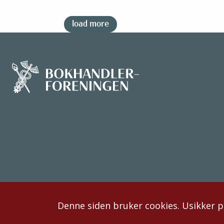
load more
Denne siden bruker cookies. Usikker 