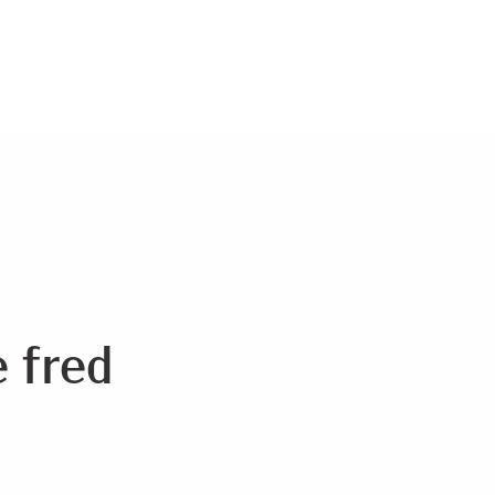
e fred