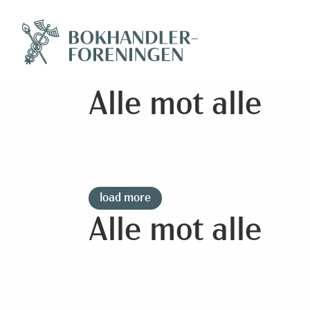
Alle mot alle
load more
Alle mot alle