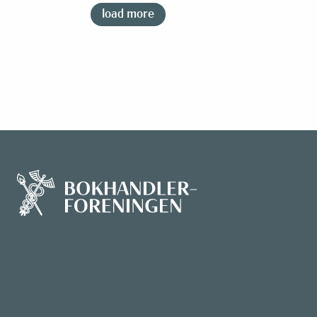
load more