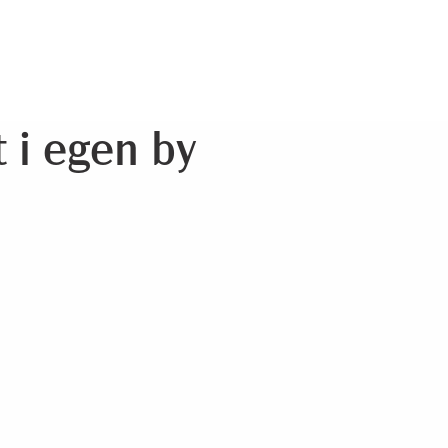
 i egen by