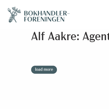
Alf Aakre: Agent
load more