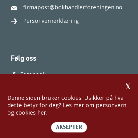
firmapost@bokhandlerforeningen.no
Personvernerklæring
Følg oss
Facebook
Denne siden bruker cookies. Usikker på hva
dette betyr for deg? Les mer om personvern
og cookies
her
.
AKSEPTER