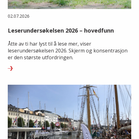
02.07.2026
Leserundersøkelsen 2026 – hovedfunn
Åtte av ti har lyst til å lese mer, viser
leserundersøkelsen 2026. Skjerm og konsentrasjon
er den største utfordringen.