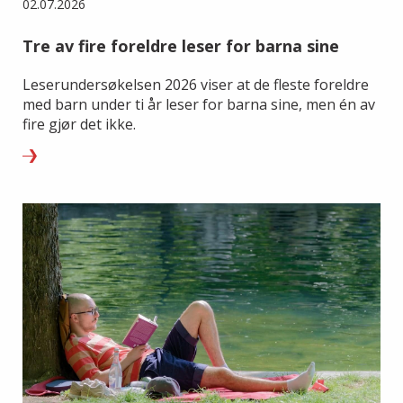
02.07.2026
Tre av fire foreldre leser for barna sine
Leserundersøkelsen 2026 viser at de fleste foreldre
med barn under ti år leser for barna sine, men én av
fire gjør det ikke.