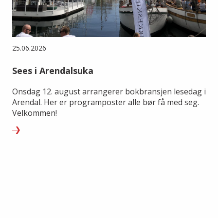
25.06.2026
Sees i Arendalsuka
Onsdag 12. august arrangerer bokbransjen lesedag i
Arendal. Her er programposter alle bør få med seg.
Velkommen!