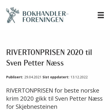
RIVERTONPRISEN 2020 til
Sven Petter Næss
Publisert:
29.04.2021
Sist oppdatert:
13.12.2022
RIVERTONPRISEN for beste norske
krim 2020 gikk til Sven Petter Næss
for Skjebnesteinen