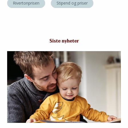
Rivertonprisen
Stipend og priser
Siste nyheter