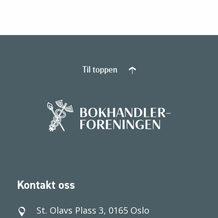
Til toppen
Kontakt oss
St. Olavs Plass 3, 0165 Oslo