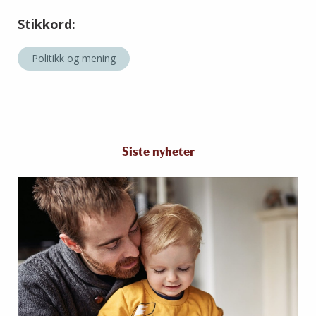
Stikkord:
Politikk og mening
Siste nyheter