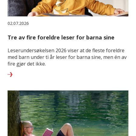
02.07.2026
Tre av fire foreldre leser for barna sine
Leserundersøkelsen 2026 viser at de fleste foreldre
med barn under ti år leser for barna sine, men én av
fire gjør det ikke.