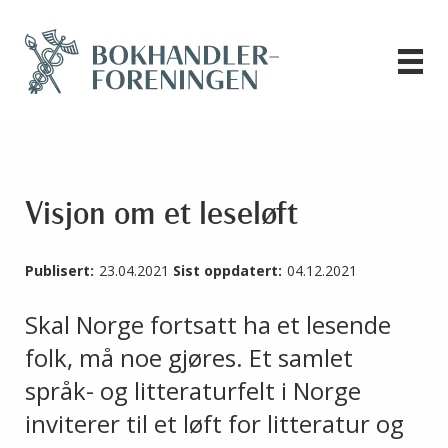
Visjon om et leseløft
Publisert:
23.04.2021
Sist oppdatert:
04.12.2021
Skal Norge fortsatt ha et lesende
folk, må noe gjøres. Et samlet
språk- og litteraturfelt i Norge
inviterer til et løft for litteratur og