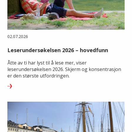
02.07.2026
Leserundersøkelsen 2026 – hovedfunn
Åtte av ti har lyst til å lese mer, viser
leserundersøkelsen 2026. Skjerm og konsentrasjon
er den største utfordringen.