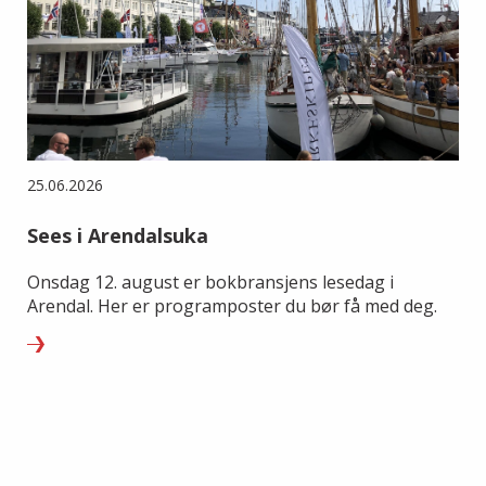
25.06.2026
Sees i Arendalsuka
Onsdag 12. august er bokbransjens lesedag i
Arendal. Her er programposter du bør få med deg.