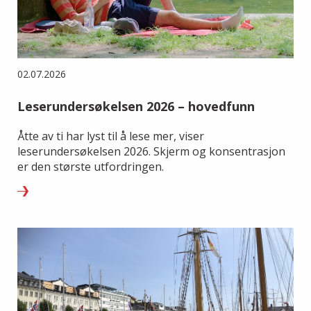
02.07.2026
Leserundersøkelsen 2026 – hovedfunn
Åtte av ti har lyst til å lese mer, viser
leserundersøkelsen 2026. Skjerm og konsentrasjon
er den største utfordringen.