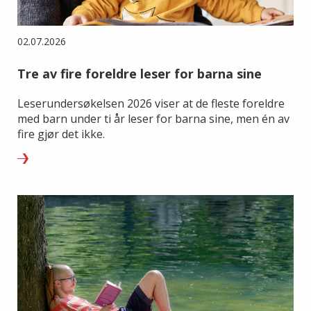
02.07.2026
Tre av fire foreldre leser for barna sine
Leserundersøkelsen 2026 viser at de fleste foreldre
med barn under ti år leser for barna sine, men én av
fire gjør det ikke.