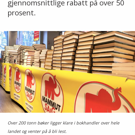
gjennomsnittlige rabatt på over 50
prosent.
Over 200 tonn bøker ligger klare i bokhandler over hele
landet og venter på å bli lest.