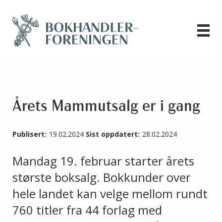
Årets Mammutsalg er i gang
Publisert:
19.02.2024
Sist oppdatert:
28.02.2024
Mandag 19. februar starter årets
største boksalg. Bokkunder over
hele landet kan velge mellom rundt
760 titler fra 44 forlag med