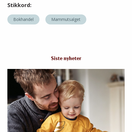
Stikkord:
Bokhandel
Mammutsalget
Siste nyheter