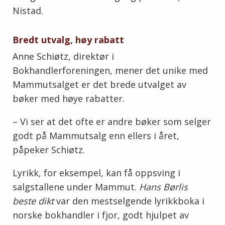
Nistad.
Bredt utvalg, høy rabatt
Anne Schiøtz, direktør i
Bokhandlerforeningen, mener det unike med
Mammutsalget er det brede utvalget av
bøker med høye rabatter.
– Vi ser at det ofte er andre bøker som selger
godt på Mammutsalg enn ellers i året,
påpeker Schiøtz.
Lyrikk, for eksempel, kan få oppsving i
salgstallene under Mammut.
Hans Børlis
beste dikt
var den mestselgende lyrikkboka i
norske bokhandler i fjor, godt hjulpet av