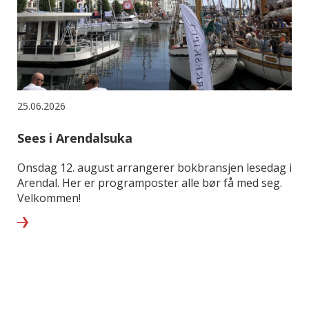
25.06.2026
Sees i Arendalsuka
Onsdag 12. august arrangerer bokbransjen lesedag i
Arendal. Her er programposter alle bør få med seg.
Velkommen!