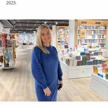
2023.