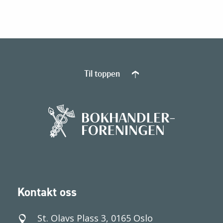
Til toppen
Kontakt oss
St. Olavs Plass 3, 0165 Oslo