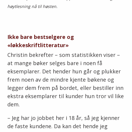
høytlesning nå til høsten.
Ikke bare bestselgere og
«løkkeskriftlitteratur»
Christin bekrefter – som statistikken viser –
at mange bøker selges bare i noen få
eksemplarer. Det hender hun går og plukker
frem noen av de mindre kjente bøkene og
legger dem frem på bordet, eller bestiller inn
ekstra eksemplarer til kunder hun tror vil like
dem.
– Jeg har jo jobbet her i 18 år, så jeg kjenner
de faste kundene. Da kan det hende jeg