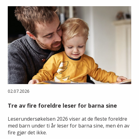
02.07.2026
Tre av fire foreldre leser for barna sine
Leserundersøkelsen 2026 viser at de fleste foreldre
med barn under ti år leser for barna sine, men én av
fire gjør det ikke.