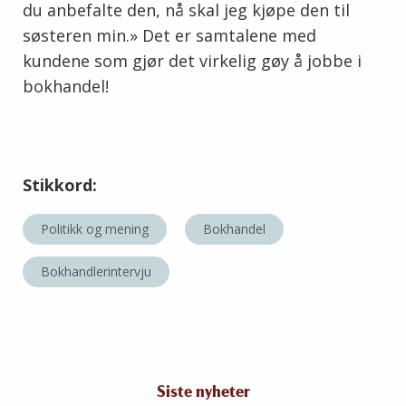
du anbefalte den, nå skal jeg kjøpe den til
søsteren min.» Det er samtalene med
kundene som gjør det virkelig gøy å jobbe i
bokhandel!
Stikkord:
Politikk og mening
Bokhandel
Bokhandlerintervju
Siste nyheter