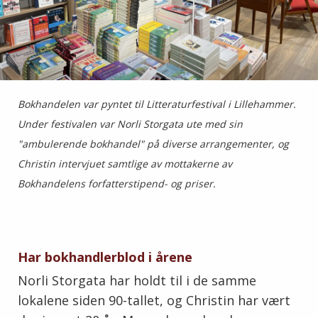
Bokhandelen var pyntet til Litteraturfestival i Lillehammer.
Under festivalen var Norli Storgata ute med sin
"ambulerende bokhandel" på diverse arrangementer, og
Christin intervjuet samtlige av mottakerne av
Bokhandelens forfatterstipend- og priser.
Har bokhandlerblod i årene
Norli Storgata har holdt til i de samme
lokalene siden 90-tallet, og Christin har vært