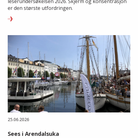
leserundersøkelsen 2026. Skjerm og konsentrasjon
er den største utfordringen.
25.06.2026
Sees i Arendalsuka