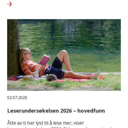
02.07.2026
Leserundersøkelsen 2026 – hovedfunn
Åtte av ti har lyst til å lese mer, viser