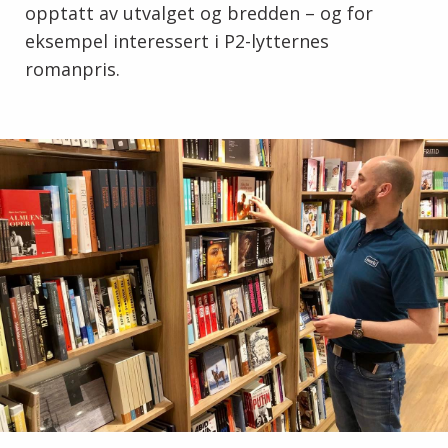
opptatt av utvalget og bredden – og for
eksempel interessert i P2-lytternes
romanpris.