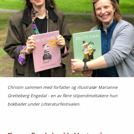
Christin sammen med forfatter og illustratør Marianne
Gretteberg Engedal - en av flere stipendmottakere hun
bokbadet under Litteraturfestivalen.