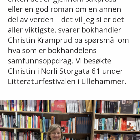
eller en god roman om en annen
del av verden – det vil jeg si er det
aller viktigste, svarer bokhandler
Christin Kramprud på spørsmål om
hva som er bokhandelens
samfunnsoppdrag. Vi besøkte
Christin i Norli Storgata 61 under
Litteraturfestivalen i Lillehammer.