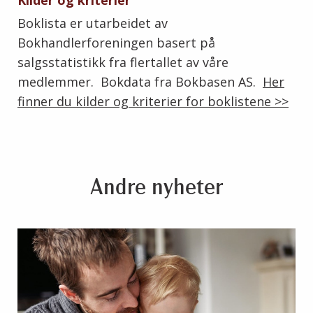
Kilder og kriterier
Boklista er utarbeidet av
Bokhandlerforeningen basert på
salgsstatistikk fra flertallet av våre
medlemmer. Bokdata fra Bokbasen AS.
Her
finner du kilder og kriterier for boklistene >>
Andre nyheter