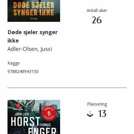
Antall uker
26
Døde sjeler synger
ikke
Adler-Olsen, Jussi
Kagge
9788248943150
Plassering
13