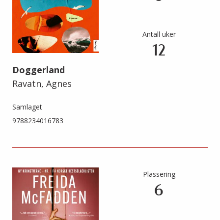
Antall uker
12
Doggerland
Ravatn, Agnes
Samlaget
9788234016783
Plassering
6