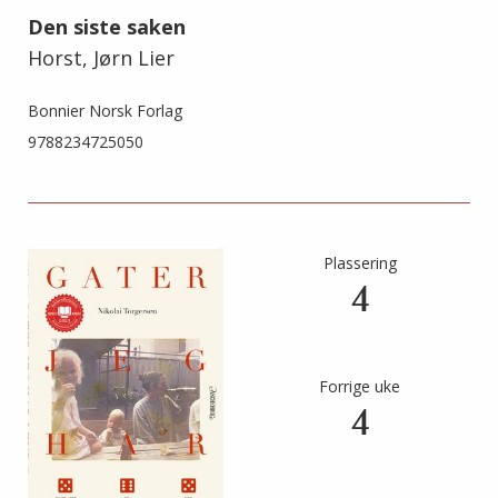
Den siste saken
Horst, Jørn Lier
Bonnier Norsk Forlag
9788234725050
Plassering
4
Forrige uke
4