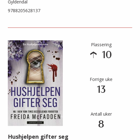
Gyldendal
9788205628137
Plassering
10
Forrige uke
13
Antall uker
8
Hushjelpen gifter seg