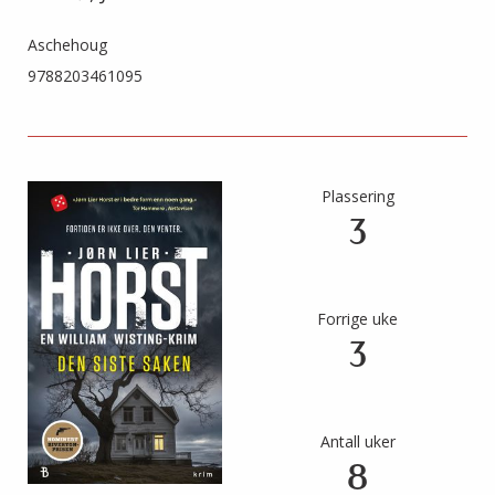
Aschehoug
9788203461095
Plassering
3
Forrige uke
3
Antall uker
8