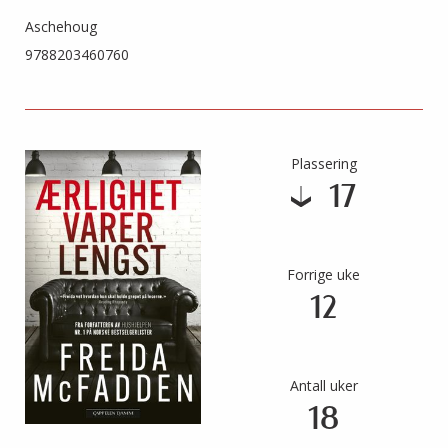
Aschehoug
9788203460760
Plassering
17
Forrige uke
12
Antall uker
18