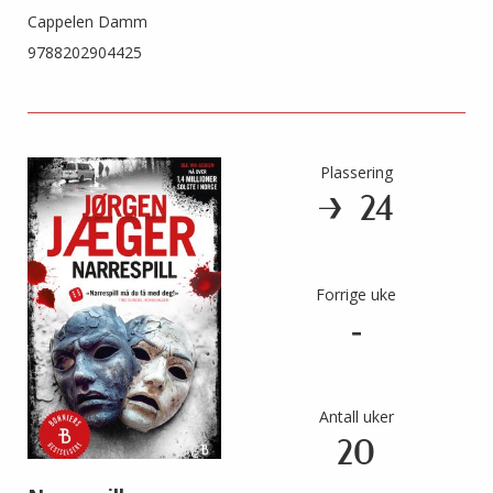
Cappelen Damm
9788202904425
Plassering
24
Forrige uke
-
Antall uker
20