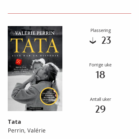
Plassering
23
Forrige uke
18
Antall uker
29
Tata
Perrin, Valérie