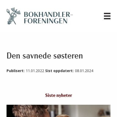
Den savnede søsteren
Publisert:
11.01.2022
Sist oppdatert:
08.01.2024
Siste nyheter