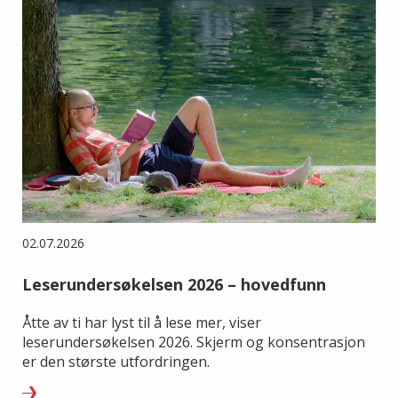
02.07.2026
Leserundersøkelsen 2026 – hovedfunn
Åtte av ti har lyst til å lese mer, viser
leserundersøkelsen 2026. Skjerm og konsentrasjon
er den største utfordringen.