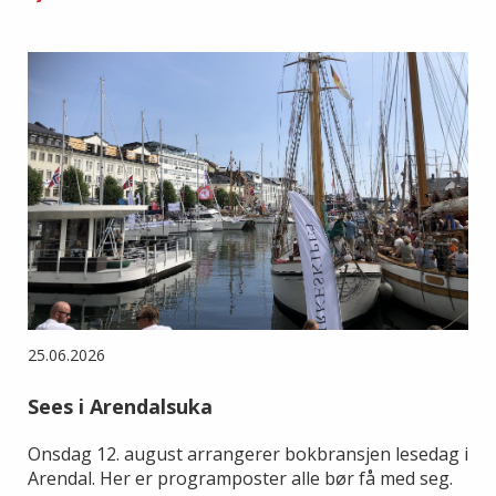
25.06.2026
Sees i Arendalsuka
Onsdag 12. august arrangerer bokbransjen lesedag i
Arendal. Her er programposter alle bør få med seg.