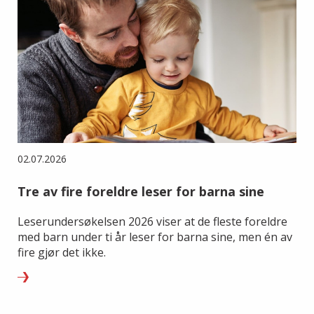
02.07.2026
Tre av fire foreldre leser for barna sine
Leserundersøkelsen 2026 viser at de fleste foreldre
med barn under ti år leser for barna sine, men én av
fire gjør det ikke.