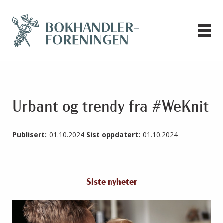
Urbant og trendy fra #WeKnit
Publisert:
01.10.2024
Sist oppdatert:
01.10.2024
Siste nyheter