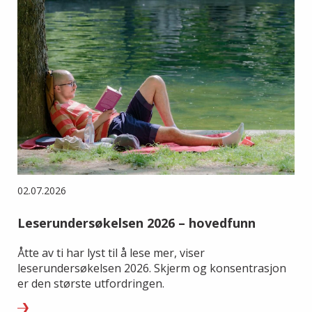
02.07.2026
Leserundersøkelsen 2026 – hovedfunn
Åtte av ti har lyst til å lese mer, viser
leserundersøkelsen 2026. Skjerm og konsentrasjon
er den største utfordringen.