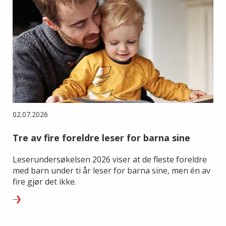
02.07.2026
Tre av fire foreldre leser for barna sine
Leserundersøkelsen 2026 viser at de fleste foreldre
med barn under ti år leser for barna sine, men én av
fire gjør det ikke.