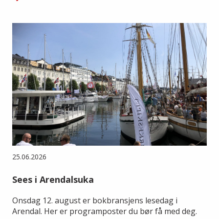
25.06.2026
Sees i Arendalsuka
Onsdag 12. august er bokbransjens lesedag i
Arendal. Her er programposter du bør få med deg.