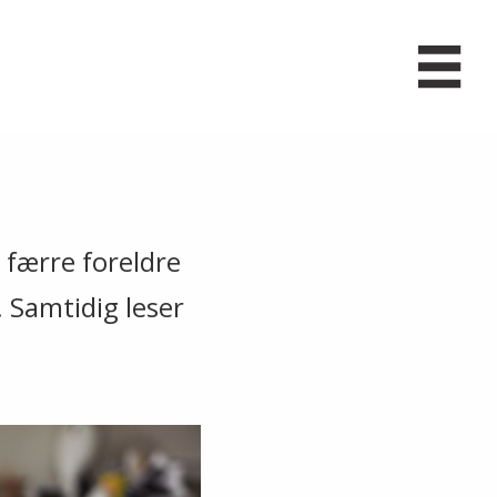
 færre foreldre
. Samtidig leser