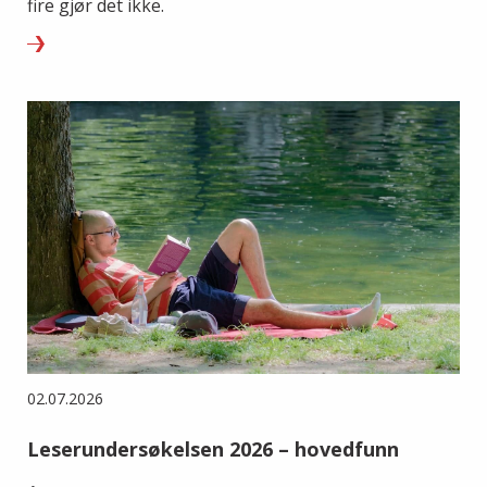
fire gjør det ikke.
02.07.2026
Leserundersøkelsen 2026 – hovedfunn