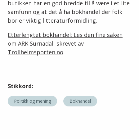
butikken har en god bredde til å være i et lite
samfunn og at det å ha bokhandel der folk
bor er viktig litteraturformidling.
Etterlengtet bokhandel: Les den fine saken
om ARK Surnadal, skrevet av
Trollheimsporten.no
Stikkord:
Politikk og mening
Bokhandel