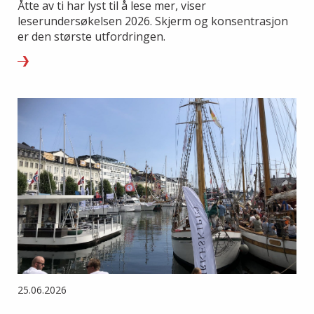
Åtte av ti har lyst til å lese mer, viser
leserundersøkelsen 2026. Skjerm og konsentrasjon
er den største utfordringen.
25.06.2026