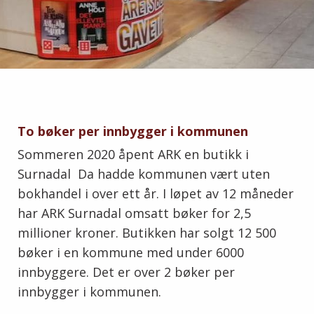
To bøker per innbygger i kommunen
Sommeren 2020 åpent ARK en butikk i
Surnadal Da hadde kommunen vært uten
bokhandel i over ett år. I løpet av 12 måneder
har ARK Surnadal omsatt bøker for 2,5
millioner kroner. Butikken har solgt 12 500
bøker i en kommune med under 6000
innbyggere. Det er over 2 bøker per
innbygger i kommunen.