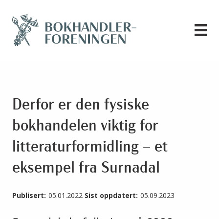
Derfor er den fysiske
bokhandelen viktig for
litteraturformidling – et
eksempel fra Surnadal
Publisert:
05.01.2022
Sist oppdatert:
05.09.2023