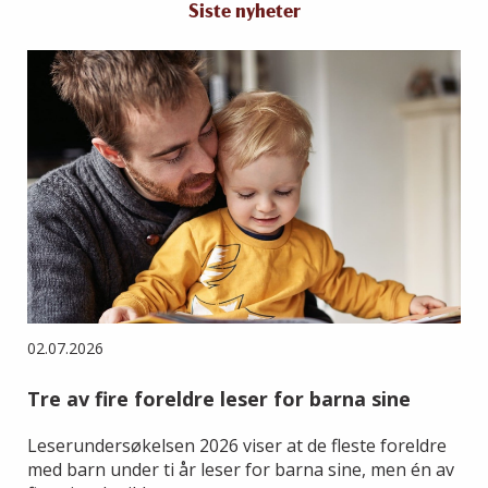
Siste nyheter
02.07.2026
Tre av fire foreldre leser for barna sine
Leserundersøkelsen 2026 viser at de fleste foreldre
med barn under ti år leser for barna sine, men én av