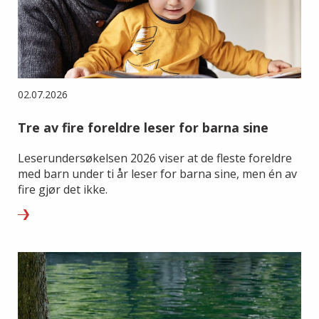
02.07.2026
Tre av fire foreldre leser for barna sine
Leserundersøkelsen 2026 viser at de fleste foreldre
med barn under ti år leser for barna sine, men én av
fire gjør det ikke.