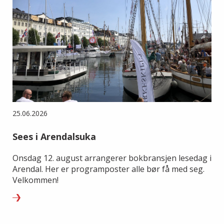
25.06.2026
Sees i Arendalsuka
Onsdag 12. august arrangerer bokbransjen lesedag i
Arendal. Her er programposter alle bør få med seg.
Velkommen!