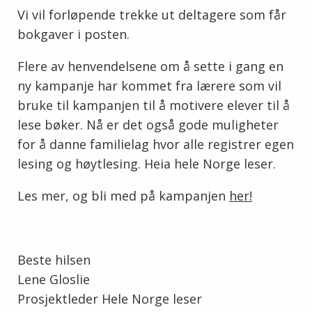
Vi vil forløpende trekke ut deltagere som får
bokgaver i posten.
Flere av henvendelsene om å sette i gang en
ny kampanje har kommet fra lærere som vil
bruke til kampanjen til å motivere elever til å
lese bøker. Nå er det også gode muligheter
for å danne familielag hvor alle registrer egen
lesing og høytlesing. Heia hele Norge leser.
Les mer, og bli med på kampanjen
her!
Beste hilsen
Lene Gloslie
Prosjektleder Hele Norge leser