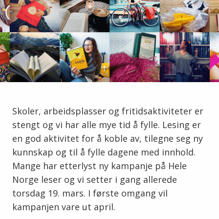
Skoler, arbeidsplasser og fritidsaktiviteter er
stengt og vi har alle mye tid å fylle. Lesing er
en god aktivitet for å koble av, tilegne seg ny
kunnskap og til å fylle dagene med innhold.
Mange har etterlyst ny kampanje på Hele
Norge leser og vi setter i gang allerede
torsdag 19. mars. I første omgang vil
kampanjen vare ut april.