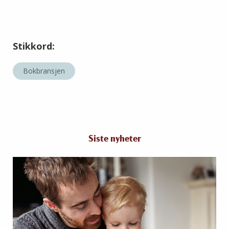
Stikkord:
Bokbransjen
Siste nyheter