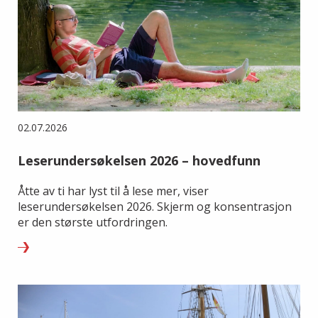
02.07.2026
Leserundersøkelsen 2026 – hovedfunn
Åtte av ti har lyst til å lese mer, viser
leserundersøkelsen 2026. Skjerm og konsentrasjon
er den største utfordringen.