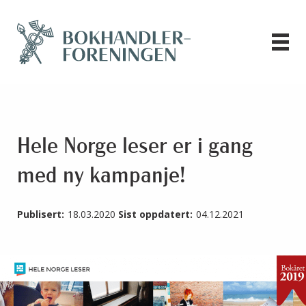
Hele Norge leser er i gang
med ny kampanje!
Publisert:
18.03.2020
Sist oppdatert:
04.12.2021