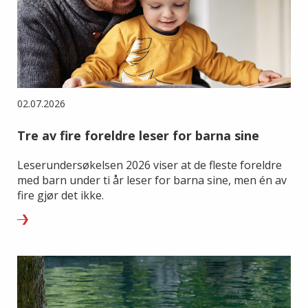
02.07.2026
Tre av fire foreldre leser for barna sine
Leserundersøkelsen 2026 viser at de fleste foreldre
med barn under ti år leser for barna sine, men én av
fire gjør det ikke.