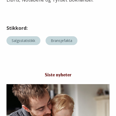
Stikkord:
Salgsstatistikk
Bransjefakta
Siste nyheter