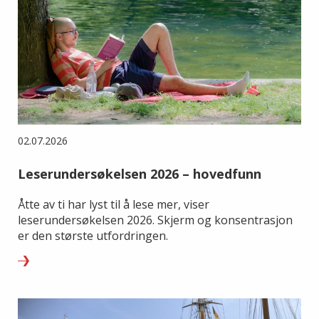
02.07.2026
Leserundersøkelsen 2026 – hovedfunn
Åtte av ti har lyst til å lese mer, viser
leserundersøkelsen 2026. Skjerm og konsentrasjon
er den største utfordringen.