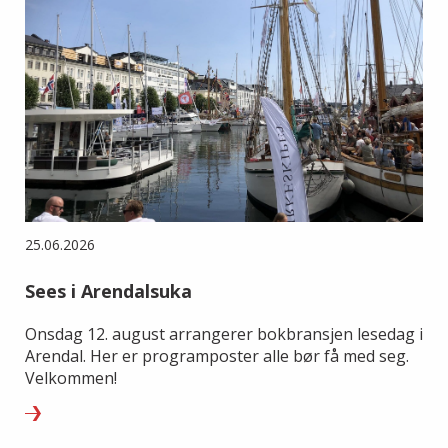
25.06.2026
Sees i Arendalsuka
Onsdag 12. august arrangerer bokbransjen lesedag i
Arendal. Her er programposter alle bør få med seg.
Velkommen!