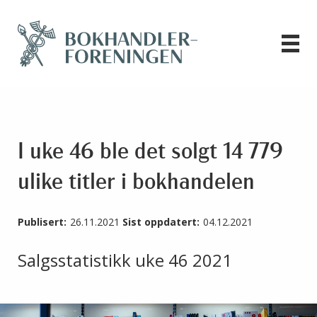
I uke 46 ble det solgt 14 779
ulike titler i bokhandelen
Publisert:
26.11.2021
Sist oppdatert:
04.12.2021
Salgsstatistikk uke 46 2021