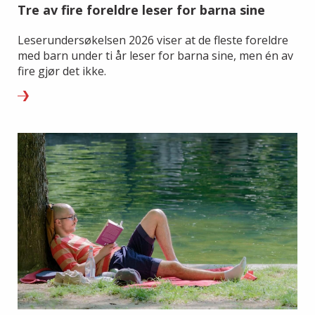
Tre av fire foreldre leser for barna sine
Leserundersøkelsen 2026 viser at de fleste foreldre
med barn under ti år leser for barna sine, men én av
fire gjør det ikke.