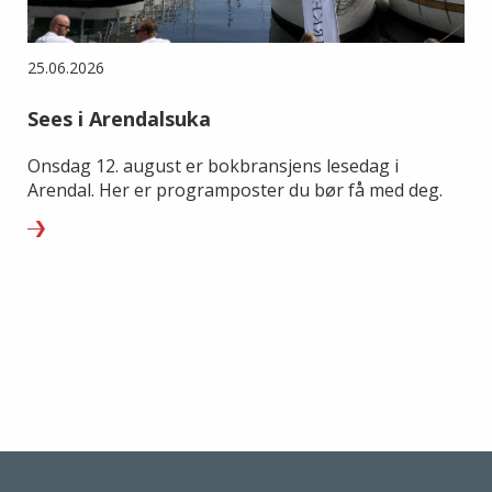
25.06.2026
Sees i Arendalsuka
Onsdag 12. august er bokbransjens lesedag i
Arendal. Her er programposter du bør få med deg.