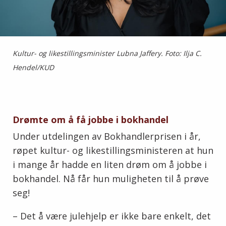
Kultur- og likestillingsminister Lubna Jaffery. Foto: Ilja C.
Hendel/KUD
Drømte om å få jobbe i bokhandel
Under utdelingen av Bokhandlerprisen i år,
røpet kultur- og likestillingsministeren at hun
i mange år hadde en liten drøm om å jobbe i
bokhandel. Nå får hun muligheten til å prøve
seg!
– Det å være julehjelp er ikke bare enkelt, det