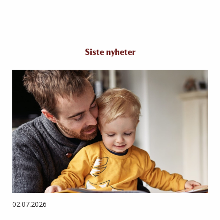
Siste nyheter
02.07.2026