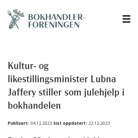
Kultur- og
likestillingsminister Lubna
Jaffery stiller som julehjelp i
bokhandelen
Publisert:
04.12.2023
Sist oppdatert:
22.12.2023