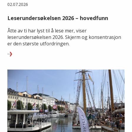
02.07.2026
Leserundersøkelsen 2026 – hovedfunn
Åtte av ti har lyst til å lese mer, viser
leserundersøkelsen 2026. Skjerm og konsentrasjon
er den største utfordringen.