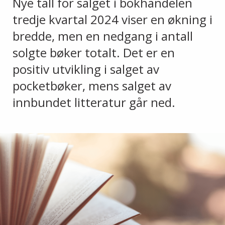
Nye tall for salget i bokhandelen
tredje kvartal 2024 viser en økning i
bredde, men en nedgang i antall
solgte bøker totalt. Det er en
positiv utvikling i salget av
pocketbøker, mens salget av
innbundet litteratur går ned.