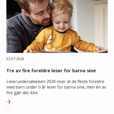
02.07.2026
Tre av fire foreldre leser for barna sine
Leserundersøkelsen 2026 viser at de fleste foreldre
med barn under ti år leser for barna sine, men én av
fire gjør det ikke.