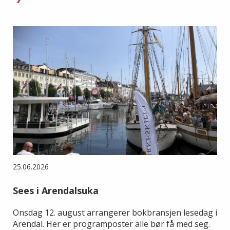
25.06.2026
Sees i Arendalsuka
Onsdag 12. august arrangerer bokbransjen lesedag i
Arendal. Her er programposter alle bør få med seg.