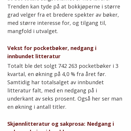
Trenden kan tyde på at bokkjøperne i større
grad velger fra et bredere spekter av bøker,
med større interesse for, og tilgang til,
mangfold i utvalget.
Vekst for pocketbøker, nedgang i
innbundet litteratur
Totalt ble det solgt 742 263 pocketbøker i 3
kvartal, en økning på 4,0 % fra året før.
Samtidig har totalsalget av innbundet
litteratur falt, med en nedgang på i
underkant av seks prosent. Også her ser man
en økning i antall titler.
Skjønnlitteratur og sakprosa: Nedgang i