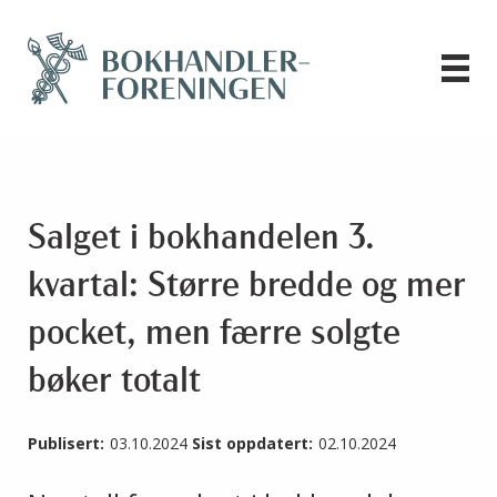
Salget i bokhandelen 3.
kvartal: Større bredde og mer
pocket, men færre solgte
bøker totalt
Publisert:
03.10.2024
Sist oppdatert:
02.10.2024