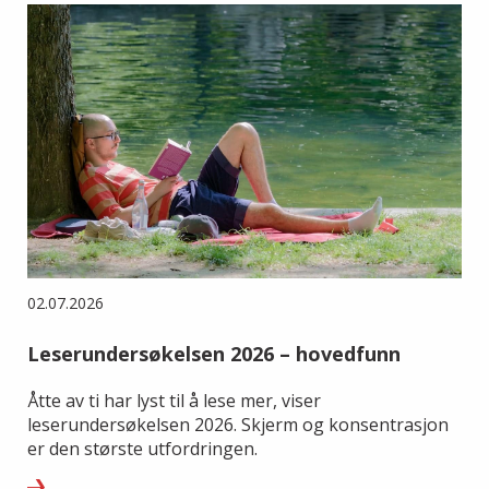
02.07.2026
Leserundersøkelsen 2026 – hovedfunn
Åtte av ti har lyst til å lese mer, viser
leserundersøkelsen 2026. Skjerm og konsentrasjon
er den største utfordringen.