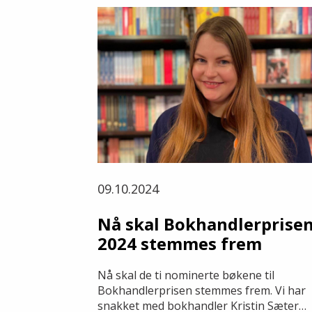
09.10.2024
Nå skal Bokhandlerprise
2024 stemmes frem
Nå skal de ti nominerte bøkene til
Bokhandlerprisen stemmes frem. Vi har
snakket med bokhandler Kristin Sæter