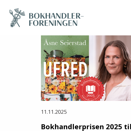
11.11.2025
Bokhandlerprisen 2025 ti