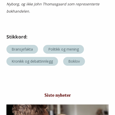
Nyborg, og ikke John Thomasgaard som representerte
bokhandelen.
Stikkord:
Bransjefakta
Politikk og mening
Kronikk og debattinnlegg
Boklov
Siste nyheter