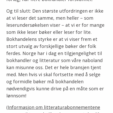
Og til slutt: Den største utfordringen er ikke
at vi leser det samme, men heller – som
leserundersøkelsen viser – at vi er for mange
som ikke leser bøker eller leser for lite.
Bokhandelens styrke er at vi viser frem et
stort utvalg av forskjellige bøker der folk
ferdes. Norge har i dag en tilgjengelighet til
bokhandler og litteratur som våre naboland
kan misunne oss. Det er hele bransjen tjent
med. Men hvis vi skal fortsette med å selge
og formidle bøker må bokhandelen
nødvendigvis kunne drive på en måte som er
lønnsom!
(Informasjon om litteraturabonnementene