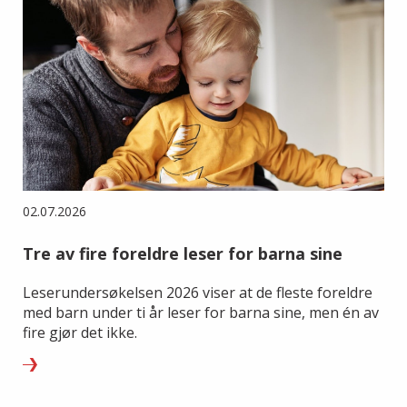
02.07.2026
Tre av fire foreldre leser for barna sine
Leserundersøkelsen 2026 viser at de fleste foreldre
med barn under ti år leser for barna sine, men én av
fire gjør det ikke.