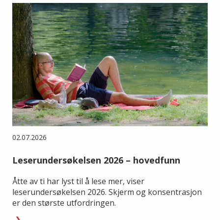
02.07.2026
Leserundersøkelsen 2026 – hovedfunn
Åtte av ti har lyst til å lese mer, viser
leserundersøkelsen 2026. Skjerm og konsentrasjon
er den største utfordringen.