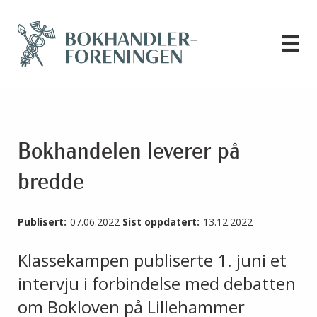
Bokhandelen leverer på
bredde
Publisert:
07.06.2022
Sist oppdatert:
13.12.2022
Klassekampen publiserte 1. juni et
intervju i forbindelse med debatten
om Bokloven på Lillehammer