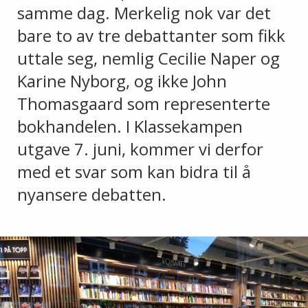
samme dag. Merkelig nok var det
bare to av tre debattanter som fikk
uttale seg, nemlig Cecilie Naper og
Karine Nyborg, og ikke John
Thomasgaard som representerte
bokhandelen. I Klassekampen
utgave 7. juni, kommer vi derfor
med et svar som kan bidra til å
nyansere debatten.