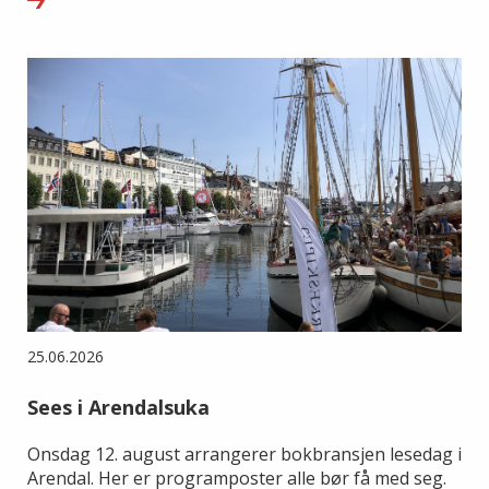
25.06.2026
Sees i Arendalsuka
Onsdag 12. august arrangerer bokbransjen lesedag i
Arendal. Her er programposter alle bør få med seg.