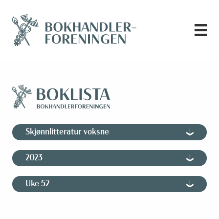
Skjønnlitteratur voksne
2023
Uke 52