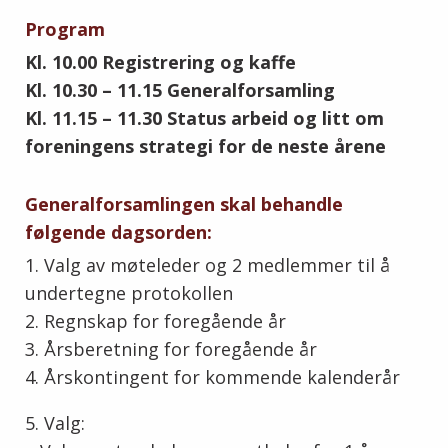
Program
Kl. 10.00 Registrering og kaffe
Kl. 10.30 – 11.15 Generalforsamling
Kl. 11.15 – 11.30 Status arbeid og litt om
foreningens strategi for de neste årene
Generalforsamlingen skal behandle
følgende dagsorden:
1. Valg av møteleder og 2 medlemmer til å
undertegne protokollen
2. Regnskap for foregående år
3. Årsberetning for foregående år
4. Årskontingent for kommende kalenderår
5. Valg: