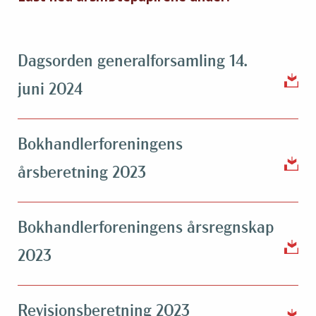
Dagsorden generalforsamling 14.
juni 2024
Bokhandlerforeningens
årsberetning 2023
Bokhandlerforeningens årsregnskap
2023
Revisjonsberetning 2023