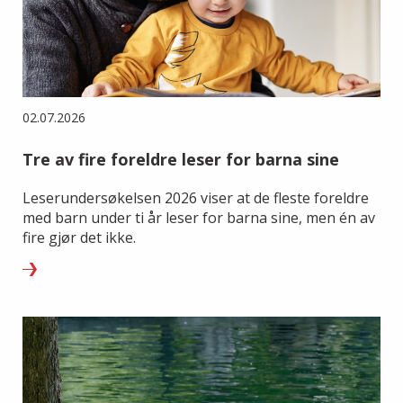
02.07.2026
Tre av fire foreldre leser for barna sine
Leserundersøkelsen 2026 viser at de fleste foreldre
med barn under ti år leser for barna sine, men én av
fire gjør det ikke.