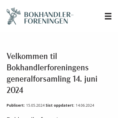
Velkommen til
Bokhandlerforeningens
generalforsamling 14. juni
2024
Publisert:
15.05.2024
Sist oppdatert:
14.06.2024