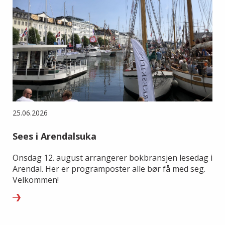
25.06.2026
Sees i Arendalsuka
Onsdag 12. august arrangerer bokbransjen lesedag i
Arendal. Her er programposter alle bør få med seg.
Velkommen!