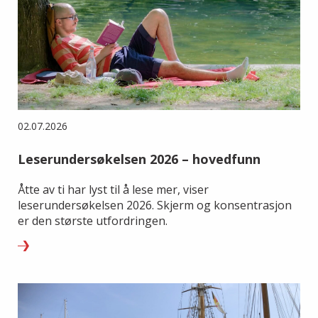
02.07.2026
Leserundersøkelsen 2026 – hovedfunn
Åtte av ti har lyst til å lese mer, viser
leserundersøkelsen 2026. Skjerm og konsentrasjon
er den største utfordringen.