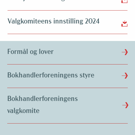
Valgkomiteens innstilling 2024
Formål og lover
Bokhandlerforeningens styre
Bokhandlerforeningens
valgkomite