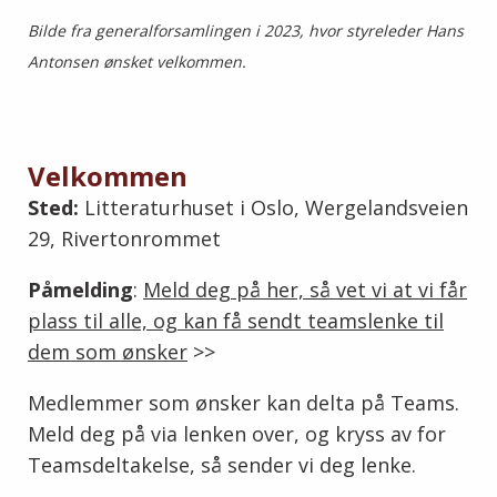
Bilde fra generalforsamlingen i 2023, hvor styreleder Hans
Antonsen ønsket velkommen.
Velkommen
Sted:
Litteraturhuset i Oslo, Wergelandsveien
29, Rivertonrommet
Påmelding
:
Meld deg på her, så vet vi at vi får
plass til alle, og kan få sendt teamslenke til
dem som ønsker
>>
Medlemmer som ønsker kan delta på Teams.
Meld deg på via lenken over, og kryss av for
Teamsdeltakelse, så sender vi deg lenke.