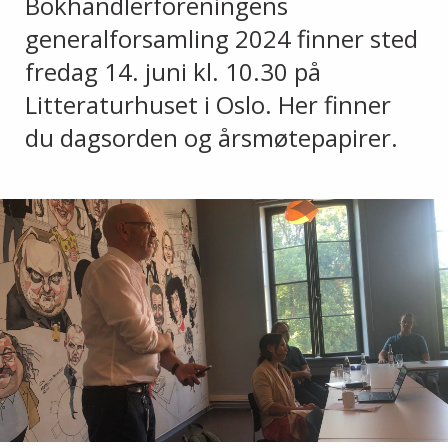
Bokhandlerforeningens
generalforsamling 2024 finner sted
fredag 14. juni kl. 10.30 på
Litteraturhuset i Oslo. Her finner
du dagsorden og årsmøtepapirer.