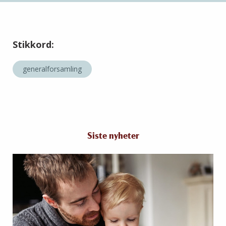
Stikkord:
generalforsamling
Siste nyheter