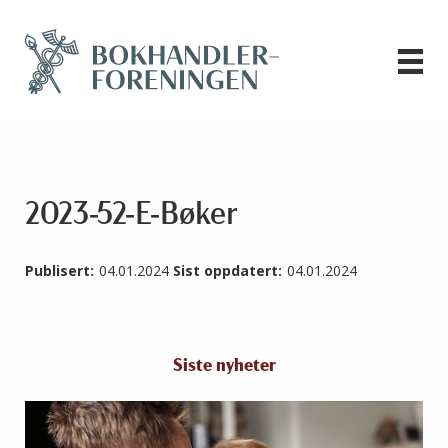
2023-52-E-Bøker
Publisert:
04.01.2024
Sist oppdatert:
04.01.2024
Siste nyheter