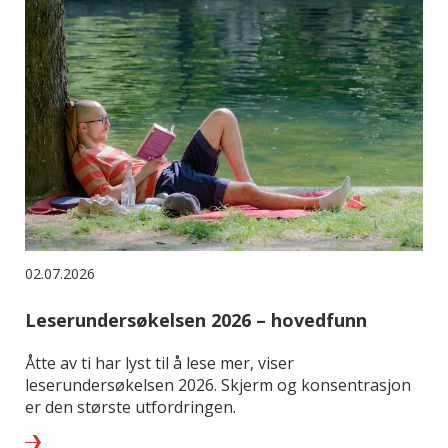
02.07.2026
Leserundersøkelsen 2026 – hovedfunn
Åtte av ti har lyst til å lese mer, viser
leserundersøkelsen 2026. Skjerm og konsentrasjon
er den største utfordringen.