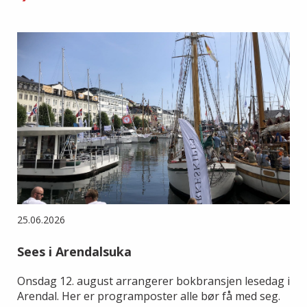
25.06.2026
Sees i Arendalsuka
Onsdag 12. august arrangerer bokbransjen lesedag i
Arendal. Her er programposter alle bør få med seg.