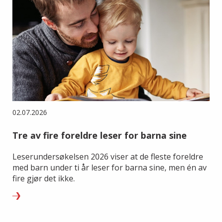
02.07.2026
Tre av fire foreldre leser for barna sine
Leserundersøkelsen 2026 viser at de fleste foreldre
med barn under ti år leser for barna sine, men én av
fire gjør det ikke.