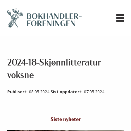
2024-18-Skjønnlitteratur
voksne
Publisert:
08.05.2024
Sist oppdatert:
07.05.2024
Siste nyheter