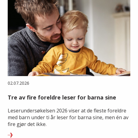
02.07.2026
Tre av fire foreldre leser for barna sine
Leserundersøkelsen 2026 viser at de fleste foreldre
med barn under ti år leser for barna sine, men én av
fire gjør det ikke.