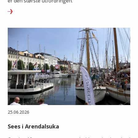
er den største utfordringen.
25.06.2026
Sees i Arendalsuka