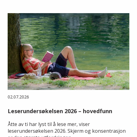
02.07.2026
Leserundersøkelsen 2026 – hovedfunn
Åtte av ti har lyst til å lese mer, viser
leserundersøkelsen 2026. Skjerm og konsentrasjon