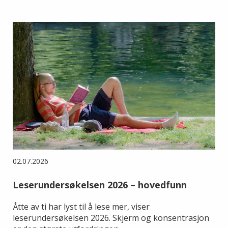
02.07.2026
Leserundersøkelsen 2026 – hovedfunn
Åtte av ti har lyst til å lese mer, viser
leserundersøkelsen 2026. Skjerm og konsentrasjon