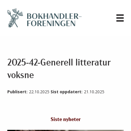
2025-42-Generell litteratur
voksne
Publisert:
22.10.2025
Sist oppdatert:
21.10.2025
Siste nyheter