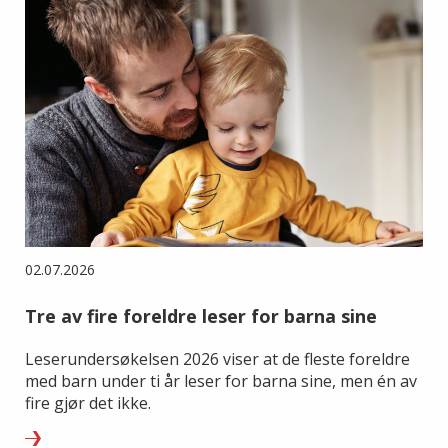
02.07.2026
Tre av fire foreldre leser for barna sine
Leserundersøkelsen 2026 viser at de fleste foreldre
med barn under ti år leser for barna sine, men én av
fire gjør det ikke.