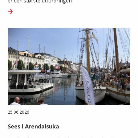
er den største utfordringen.
25.06.2026
Sees i Arendalsuka