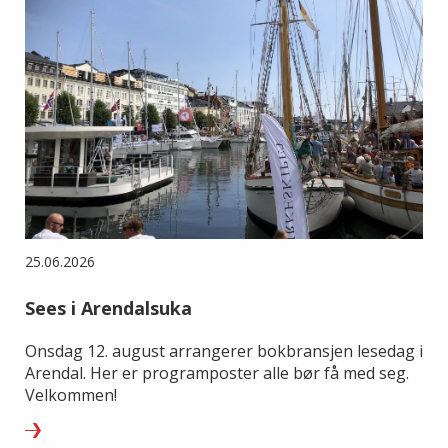
25.06.2026
Sees i Arendalsuka
Onsdag 12. august arrangerer bokbransjen lesedag i
Arendal. Her er programposter alle bør få med seg.
Velkommen!