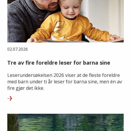
02.07.2026
Tre av fire foreldre leser for barna sine
Leserundersøkelsen 2026 viser at de fleste foreldre
med barn under ti år leser for barna sine, men én av
fire gjør det ikke.