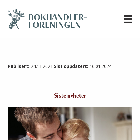
Publisert:
24.11.2021
Sist oppdatert:
16.01.2024
Siste nyheter