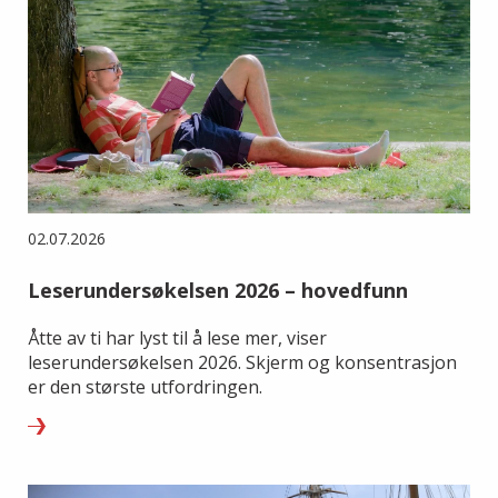
02.07.2026
Leserundersøkelsen 2026 – hovedfunn
Åtte av ti har lyst til å lese mer, viser
leserundersøkelsen 2026. Skjerm og konsentrasjon
er den største utfordringen.