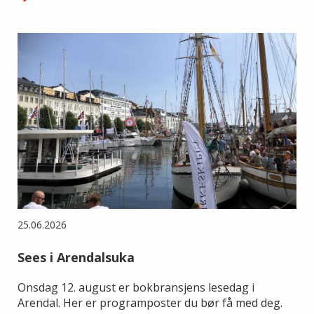
25.06.2026
Sees i Arendalsuka
Onsdag 12. august er bokbransjens lesedag i
Arendal. Her er programposter du bør få med deg.