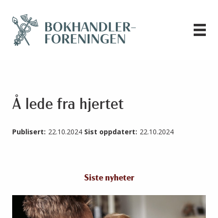
Å lede fra hjertet
Publisert:
22.10.2024
Sist oppdatert:
22.10.2024
Siste nyheter