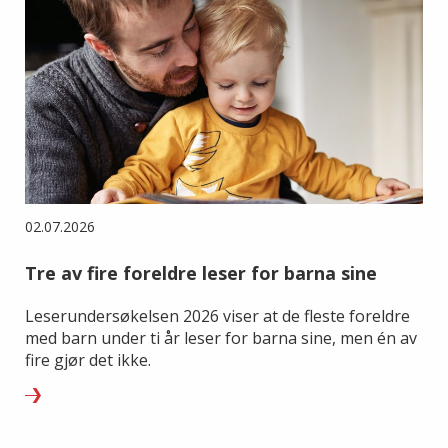
02.07.2026
Tre av fire foreldre leser for barna sine
Leserundersøkelsen 2026 viser at de fleste foreldre
med barn under ti år leser for barna sine, men én av
fire gjør det ikke.