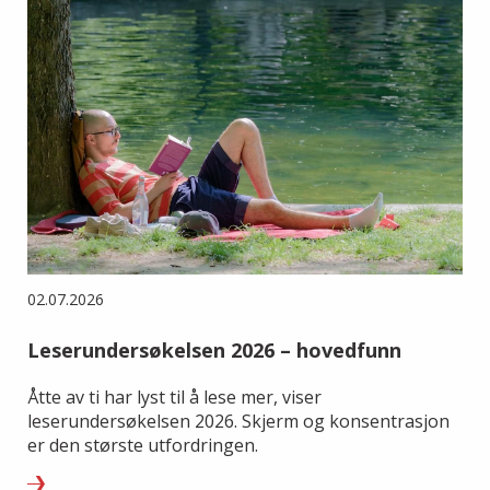
02.07.2026
Leserundersøkelsen 2026 – hovedfunn
Åtte av ti har lyst til å lese mer, viser
leserundersøkelsen 2026. Skjerm og konsentrasjon
er den største utfordringen.