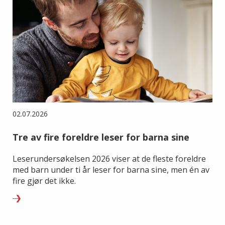
02.07.2026
Tre av fire foreldre leser for barna sine
Leserundersøkelsen 2026 viser at de fleste foreldre
med barn under ti år leser for barna sine, men én av
fire gjør det ikke.