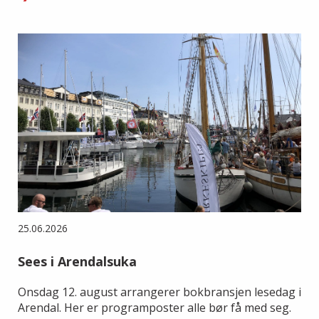
25.06.2026
Sees i Arendalsuka
Onsdag 12. august arrangerer bokbransjen lesedag i
Arendal. Her er programposter alle bør få med seg.