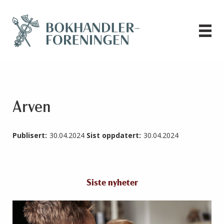
Arven
Publisert:
30.04.2024
Sist oppdatert:
30.04.2024
Siste nyheter