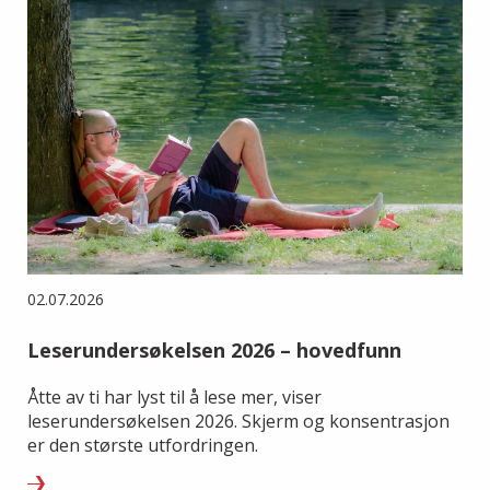
02.07.2026
Leserundersøkelsen 2026 – hovedfunn
Åtte av ti har lyst til å lese mer, viser
leserundersøkelsen 2026. Skjerm og konsentrasjon
er den største utfordringen.