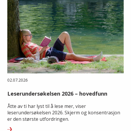
02.07.2026
Leserundersøkelsen 2026 – hovedfunn
Åtte av ti har lyst til å lese mer, viser
leserundersøkelsen 2026. Skjerm og konsentrasjon
er den største utfordringen.