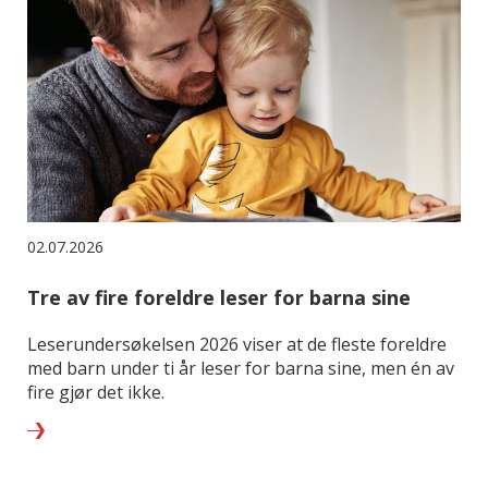
02.07.2026
Tre av fire foreldre leser for barna sine
Leserundersøkelsen 2026 viser at de fleste foreldre
med barn under ti år leser for barna sine, men én av
fire gjør det ikke.