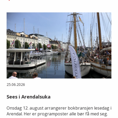
25.06.2026
Sees i Arendalsuka
Onsdag 12. august arrangerer bokbransjen lesedag i
Arendal. Her er programposter alle bør få med seg.