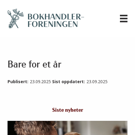
Bare for et år
Publisert:
23.09.2025
Sist oppdatert:
23.09.2025
Siste nyheter