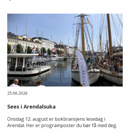
25.06.2026
Sees i Arendalsuka
Onsdag 12. august er bokbransjens lesedag i
Arendal. Her er programposter du bør få med deg.