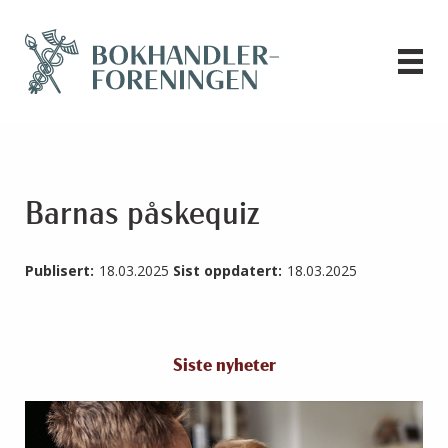
Barnas påskequiz
Publisert:
18.03.2025
Sist oppdatert:
18.03.2025
Siste nyheter