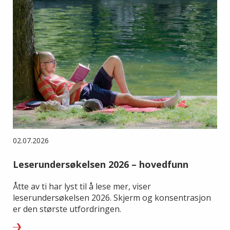
02.07.2026
Leserundersøkelsen 2026 – hovedfunn
Åtte av ti har lyst til å lese mer, viser
leserundersøkelsen 2026. Skjerm og konsentrasjon
er den største utfordringen.