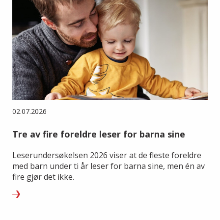
02.07.2026
Tre av fire foreldre leser for barna sine
Leserundersøkelsen 2026 viser at de fleste foreldre
med barn under ti år leser for barna sine, men én av
fire gjør det ikke.