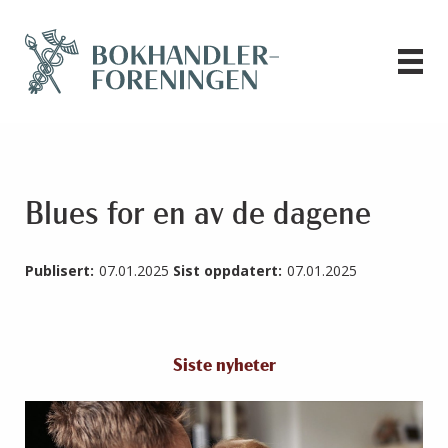
Blues for en av de dagene
Publisert:
07.01.2025
Sist oppdatert:
07.01.2025
Siste nyheter