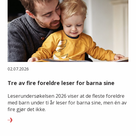
02.07.2026
Tre av fire foreldre leser for barna sine
Leserundersøkelsen 2026 viser at de fleste foreldre
med barn under ti år leser for barna sine, men én av
fire gjør det ikke.