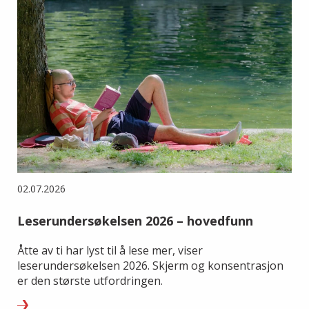
02.07.2026
Leserundersøkelsen 2026 – hovedfunn
Åtte av ti har lyst til å lese mer, viser
leserundersøkelsen 2026. Skjerm og konsentrasjon
er den største utfordringen.