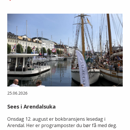
25.06.2026
Sees i Arendalsuka
Onsdag 12. august er bokbransjens lesedag i
Arendal. Her er programposter du bør få med deg.