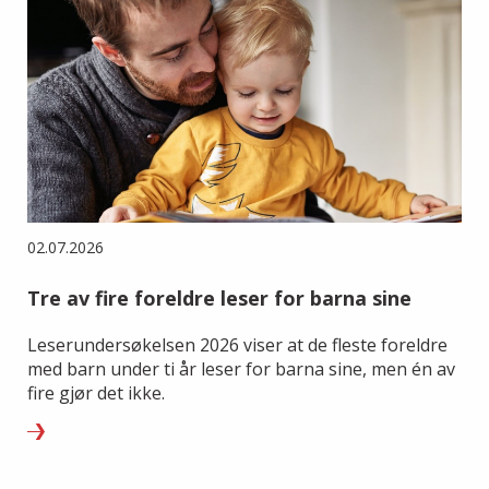
02.07.2026
Tre av fire foreldre leser for barna sine
Leserundersøkelsen 2026 viser at de fleste foreldre
med barn under ti år leser for barna sine, men én av
fire gjør det ikke.