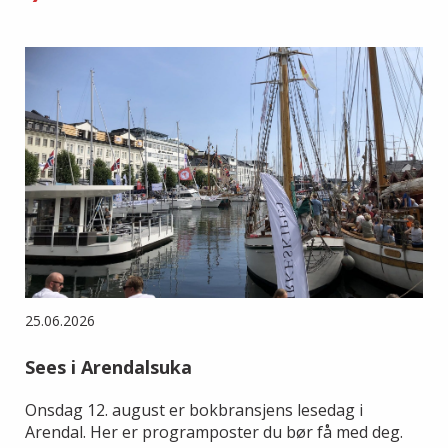
25.06.2026
Sees i Arendalsuka
Onsdag 12. august er bokbransjens lesedag i
Arendal. Her er programposter du bør få med deg.