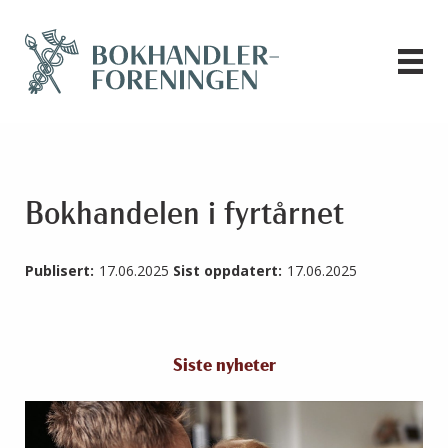
Bokhandelen i fyrtårnet
Publisert:
17.06.2025
Sist oppdatert:
17.06.2025
Siste nyheter