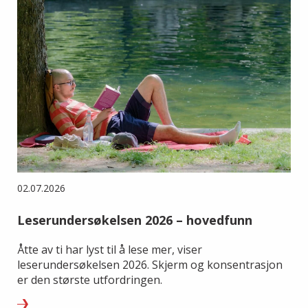
02.07.2026
Leserundersøkelsen 2026 – hovedfunn
Åtte av ti har lyst til å lese mer, viser
leserundersøkelsen 2026. Skjerm og konsentrasjon
er den største utfordringen.