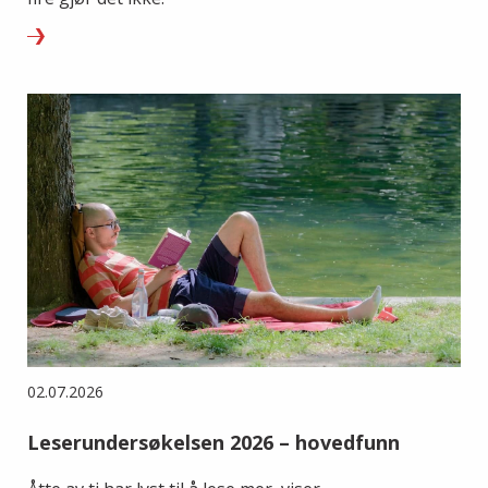
02.07.2026
Leserundersøkelsen 2026 – hovedfunn