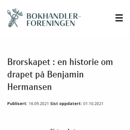
Brorskapet : en historie om
drapet på Benjamin
Hermansen
Publisert:
16.09.2021
Sist oppdatert:
01.10.2021