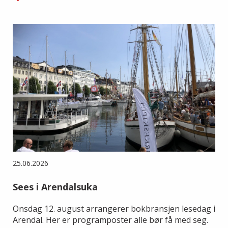
25.06.2026
Sees i Arendalsuka
Onsdag 12. august arrangerer bokbransjen lesedag i
Arendal. Her er programposter alle bør få med seg.