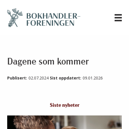
Dagene som kommer
Publisert:
02.07.2024
Sist oppdatert:
09.01.2026
Siste nyheter