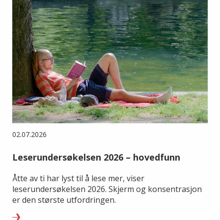
02.07.2026
Leserundersøkelsen 2026 – hovedfunn
Åtte av ti har lyst til å lese mer, viser
leserundersøkelsen 2026. Skjerm og konsentrasjon
er den største utfordringen.