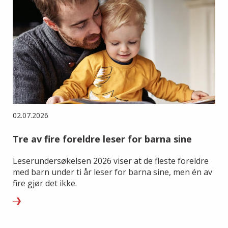
02.07.2026
Tre av fire foreldre leser for barna sine
Leserundersøkelsen 2026 viser at de fleste foreldre
med barn under ti år leser for barna sine, men én av
fire gjør det ikke.