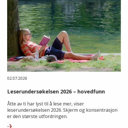
02.07.2026
Leserundersøkelsen 2026 – hovedfunn
Åtte av ti har lyst til å lese mer, viser
leserundersøkelsen 2026. Skjerm og konsentrasjon
er den største utfordringen.