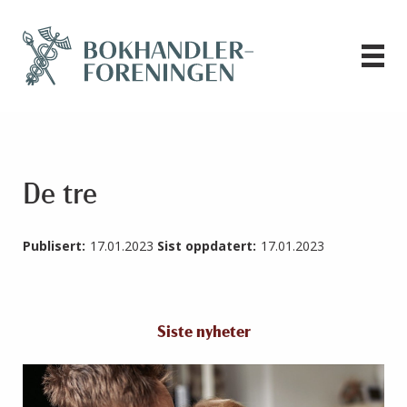
De tre
Publisert:
17.01.2023
Sist oppdatert:
17.01.2023
Siste nyheter