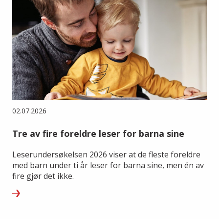
02.07.2026
Tre av fire foreldre leser for barna sine
Leserundersøkelsen 2026 viser at de fleste foreldre
med barn under ti år leser for barna sine, men én av
fire gjør det ikke.