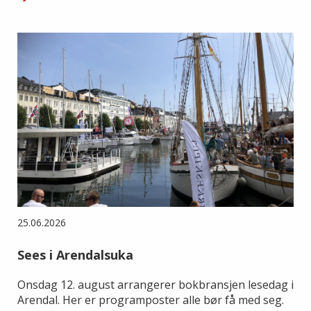
25.06.2026
Sees i Arendalsuka
Onsdag 12. august arrangerer bokbransjen lesedag i
Arendal. Her er programposter alle bør få med seg.