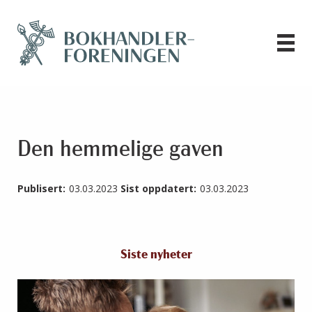
Den hemmelige gaven
Publisert:
03.03.2023
Sist oppdatert:
03.03.2023
Siste nyheter