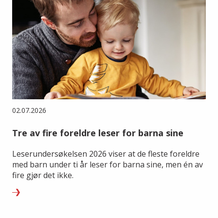
02.07.2026
Tre av fire foreldre leser for barna sine
Leserundersøkelsen 2026 viser at de fleste foreldre
med barn under ti år leser for barna sine, men én av
fire gjør det ikke.