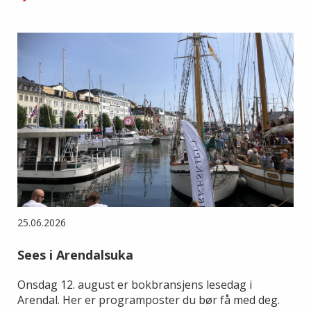
25.06.2026
Sees i Arendalsuka
Onsdag 12. august er bokbransjens lesedag i
Arendal. Her er programposter du bør få med deg.