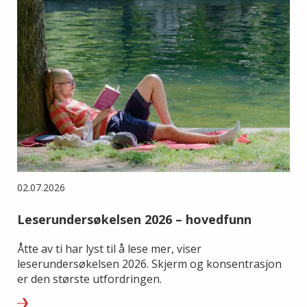
02.07.2026
Leserundersøkelsen 2026 – hovedfunn
Åtte av ti har lyst til å lese mer, viser
leserundersøkelsen 2026. Skjerm og konsentrasjon
er den største utfordringen.