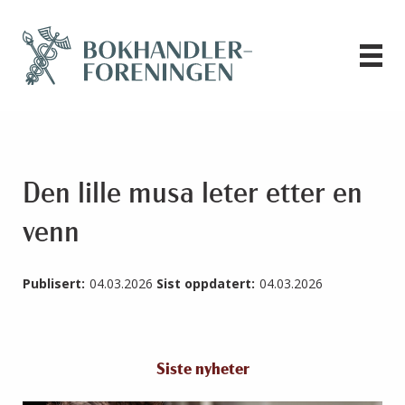
Den lille musa leter etter en
venn
Publisert:
04.03.2026
Sist oppdatert:
04.03.2026
Siste nyheter