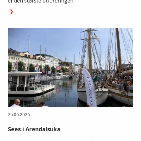
er den største utfordringen.
25.06.2026
Sees i Arendalsuka