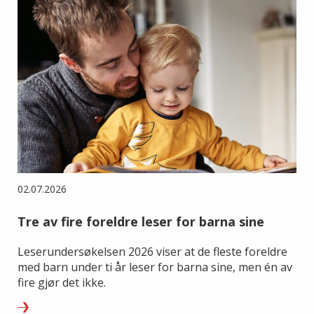
02.07.2026
Tre av fire foreldre leser for barna sine
Leserundersøkelsen 2026 viser at de fleste foreldre
med barn under ti år leser for barna sine, men én av
fire gjør det ikke.