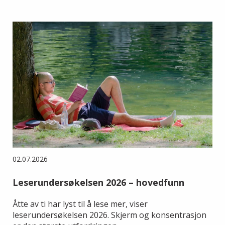
02.07.2026
Leserundersøkelsen 2026 – hovedfunn
Åtte av ti har lyst til å lese mer, viser
leserundersøkelsen 2026. Skjerm og konsentrasjon