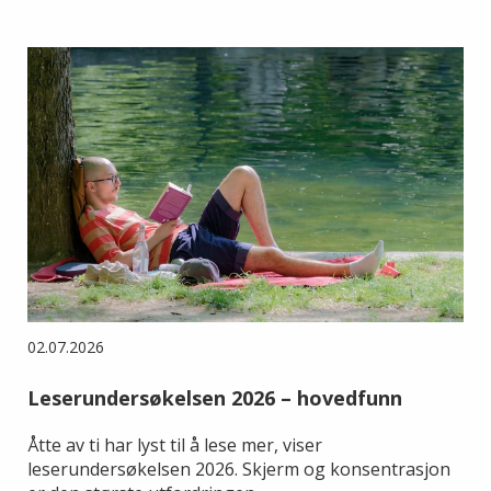
02.07.2026
Leserundersøkelsen 2026 – hovedfunn
Åtte av ti har lyst til å lese mer, viser
leserundersøkelsen 2026. Skjerm og konsentrasjon