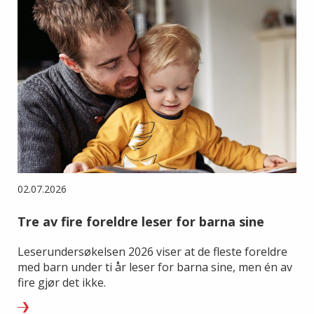
02.07.2026
Tre av fire foreldre leser for barna sine
Leserundersøkelsen 2026 viser at de fleste foreldre
med barn under ti år leser for barna sine, men én av
fire gjør det ikke.