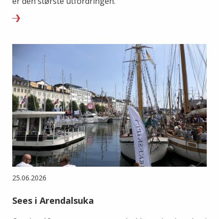
er den største utfordringen.
25.06.2026
Sees i Arendalsuka