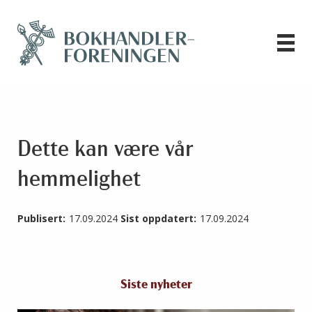
Dette kan være vår
hemmelighet
Publisert:
17.09.2024
Sist oppdatert:
17.09.2024
Siste nyheter