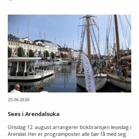
25.06.2026
Sees i Arendalsuka
Onsdag 12. august arrangerer bokbransjen lesedag i
Arendal. Her er programposter alle bør få med seg.