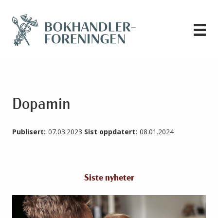
Dopamin
Publisert:
07.03.2023
Sist oppdatert:
08.01.2024
Siste nyheter