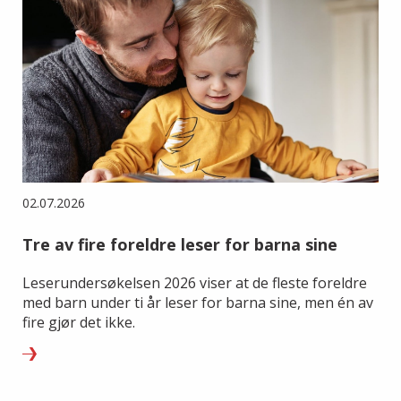
02.07.2026
Tre av fire foreldre leser for barna sine
Leserundersøkelsen 2026 viser at de fleste foreldre
med barn under ti år leser for barna sine, men én av
fire gjør det ikke.