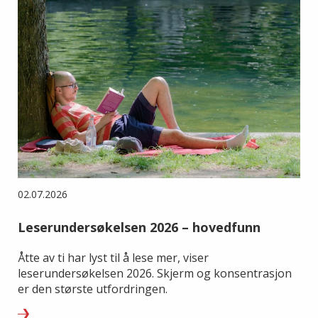
02.07.2026
Leserundersøkelsen 2026 – hovedfunn
Åtte av ti har lyst til å lese mer, viser
leserundersøkelsen 2026. Skjerm og konsentrasjon
er den største utfordringen.