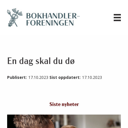
En dag skal du dø
Publisert:
17.10.2023
Sist oppdatert:
17.10.2023
Siste nyheter