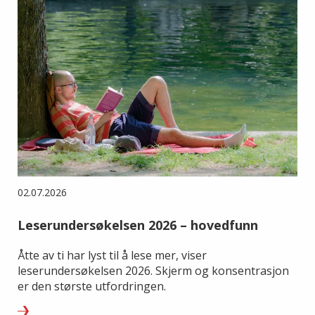
02.07.2026
Leserundersøkelsen 2026 – hovedfunn
Åtte av ti har lyst til å lese mer, viser
leserundersøkelsen 2026. Skjerm og konsentrasjon
er den største utfordringen.