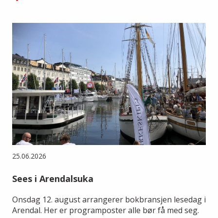
25.06.2026
Sees i Arendalsuka
Onsdag 12. august arrangerer bokbransjen lesedag i
Arendal. Her er programposter alle bør få med seg.