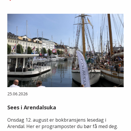
25.06.2026
Sees i Arendalsuka
Onsdag 12. august er bokbransjens lesedag i
Arendal. Her er programposter du bør få med deg.