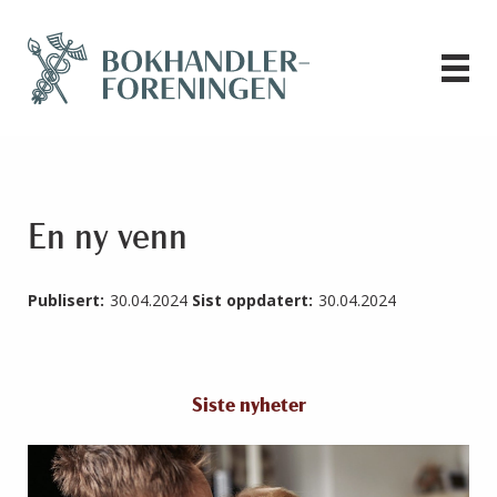
En ny venn
Publisert:
30.04.2024
Sist oppdatert:
30.04.2024
Siste nyheter