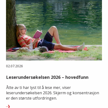
02.07.2026
Leserundersøkelsen 2026 – hovedfunn
Åtte av ti har lyst til å lese mer, viser
leserundersøkelsen 2026. Skjerm og konsentrasjon
er den største utfordringen.