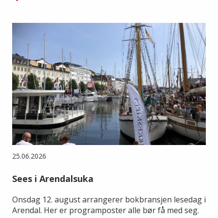
25.06.2026
Sees i Arendalsuka
Onsdag 12. august arrangerer bokbransjen lesedag i
Arendal. Her er programposter alle bør få med seg.