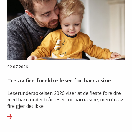
02.07.2026
Tre av fire foreldre leser for barna sine
Leserundersøkelsen 2026 viser at de fleste foreldre
med barn under ti år leser for barna sine, men én av
fire gjør det ikke.