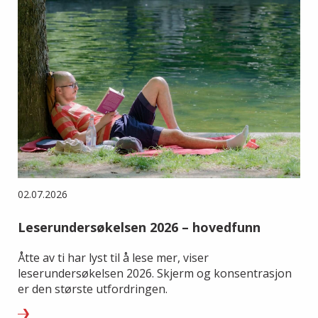
02.07.2026
Leserundersøkelsen 2026 – hovedfunn
Åtte av ti har lyst til å lese mer, viser
leserundersøkelsen 2026. Skjerm og konsentrasjon
er den største utfordringen.