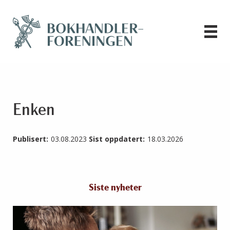
Enken
Publisert:
03.08.2023
Sist oppdatert:
18.03.2026
Siste nyheter