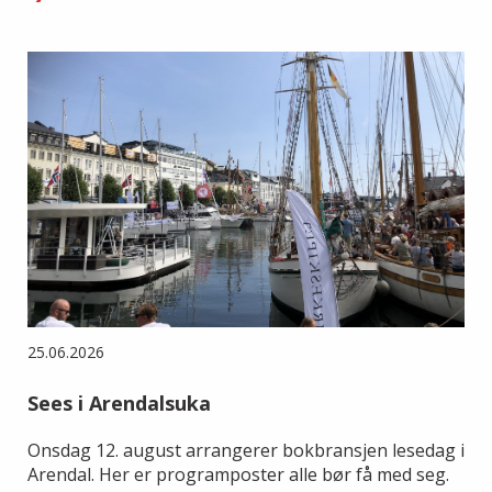
25.06.2026
Sees i Arendalsuka
Onsdag 12. august arrangerer bokbransjen lesedag i
Arendal. Her er programposter alle bør få med seg.