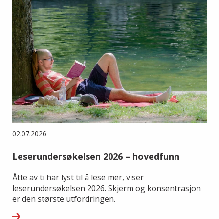
02.07.2026
Leserundersøkelsen 2026 – hovedfunn
Åtte av ti har lyst til å lese mer, viser
leserundersøkelsen 2026. Skjerm og konsentrasjon
er den største utfordringen.