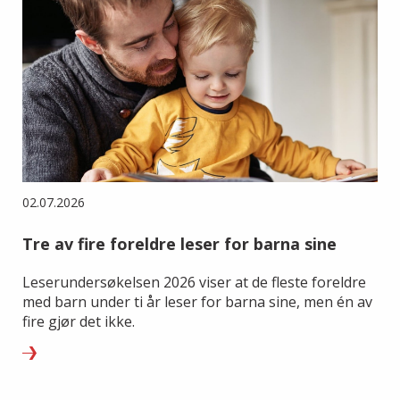
02.07.2026
Tre av fire foreldre leser for barna sine
Leserundersøkelsen 2026 viser at de fleste foreldre
med barn under ti år leser for barna sine, men én av
fire gjør det ikke.