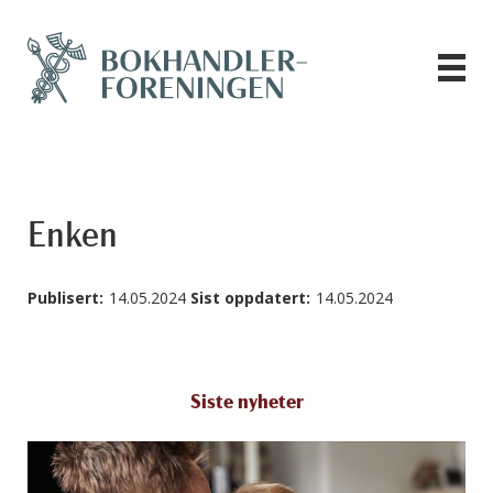
Enken
Publisert:
14.05.2024
Sist oppdatert:
14.05.2024
Siste nyheter