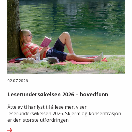
02.07.2026
Leserundersøkelsen 2026 – hovedfunn
Åtte av ti har lyst til å lese mer, viser
leserundersøkelsen 2026. Skjerm og konsentrasjon
er den største utfordringen.