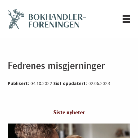
Fedrenes misgjerninger
Publisert:
04.10.2022
Sist oppdatert:
02.06.2023
Siste nyheter