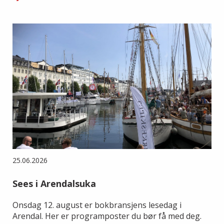
25.06.2026
Sees i Arendalsuka
Onsdag 12. august er bokbransjens lesedag i
Arendal. Her er programposter du bør få med deg.