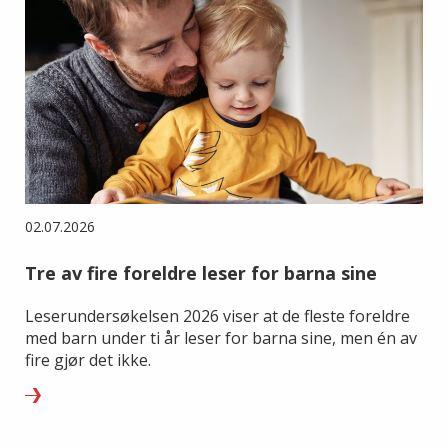
02.07.2026
Tre av fire foreldre leser for barna sine
Leserundersøkelsen 2026 viser at de fleste foreldre
med barn under ti år leser for barna sine, men én av
fire gjør det ikke.