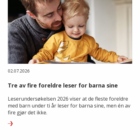
02.07.2026
Tre av fire foreldre leser for barna sine
Leserundersøkelsen 2026 viser at de fleste foreldre
med barn under ti år leser for barna sine, men én av
fire gjør det ikke.