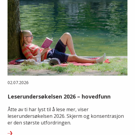
02.07.2026
Leserundersøkelsen 2026 – hovedfunn
Åtte av ti har lyst til å lese mer, viser
leserundersøkelsen 2026. Skjerm og konsentrasjon
er den største utfordringen.