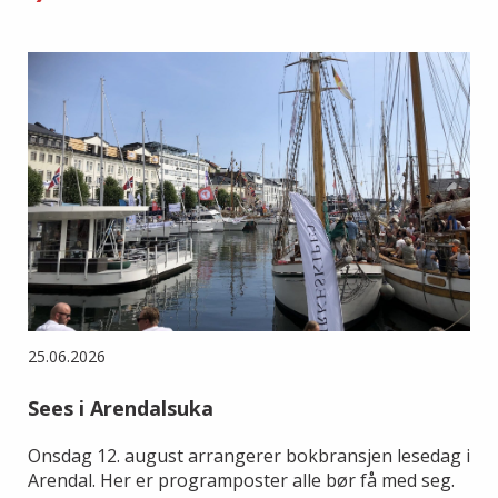
25.06.2026
Sees i Arendalsuka
Onsdag 12. august arrangerer bokbransjen lesedag i
Arendal. Her er programposter alle bør få med seg.