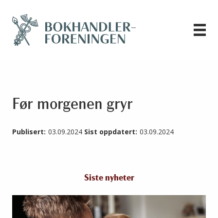
Før morgenen gryr
Publisert:
03.09.2024
Sist oppdatert:
03.09.2024
Siste nyheter