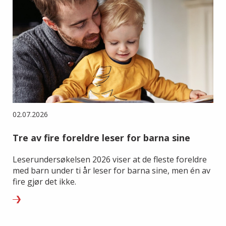
02.07.2026
Tre av fire foreldre leser for barna sine
Leserundersøkelsen 2026 viser at de fleste foreldre
med barn under ti år leser for barna sine, men én av
fire gjør det ikke.