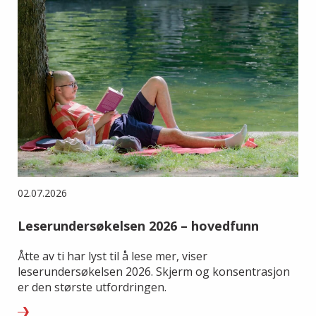
02.07.2026
Leserundersøkelsen 2026 – hovedfunn
Åtte av ti har lyst til å lese mer, viser
leserundersøkelsen 2026. Skjerm og konsentrasjon
er den største utfordringen.