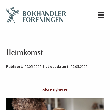
Heimkomst
Publisert:
27.05.2025
Sist oppdatert:
27.05.2025
Siste nyheter