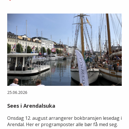
25.06.2026
Sees i Arendalsuka
Onsdag 12. august arrangerer bokbransjen lesedag i
Arendal. Her er programposter alle bør få med seg.