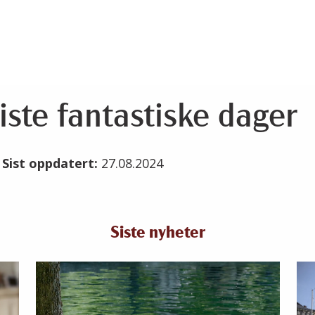
iste fantastiske dager
4
Sist oppdatert:
27.08.2024
Siste nyheter