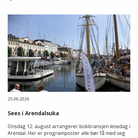
25.06.2026
Sees i Arendalsuka
Onsdag 12. august arrangerer bokbransjen lesedag i
Arendal. Her er programposter alle bør få med seg.