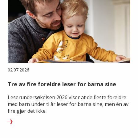
02.07.2026
Tre av fire foreldre leser for barna sine
Leserundersøkelsen 2026 viser at de fleste foreldre
med barn under ti år leser for barna sine, men én av
fire gjør det ikke.