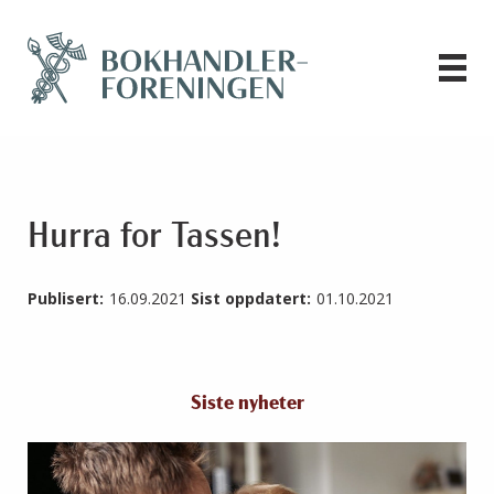
Hurra for Tassen!
Publisert:
16.09.2021
Sist oppdatert:
01.10.2021
Siste nyheter