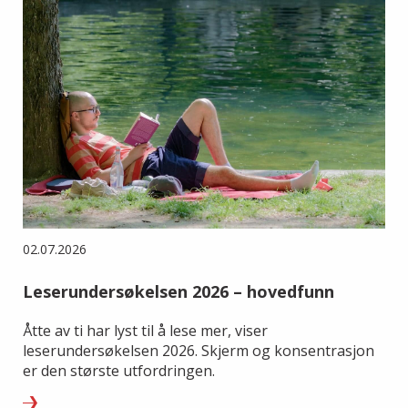
02.07.2026
Leserundersøkelsen 2026 – hovedfunn
Åtte av ti har lyst til å lese mer, viser
leserundersøkelsen 2026. Skjerm og konsentrasjon
er den største utfordringen.