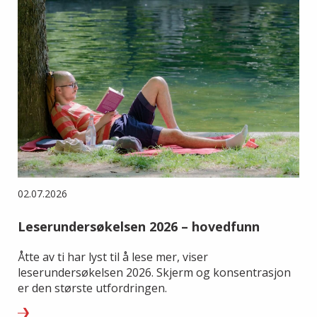
02.07.2026
Leserundersøkelsen 2026 – hovedfunn
Åtte av ti har lyst til å lese mer, viser
leserundersøkelsen 2026. Skjerm og konsentrasjon
er den største utfordringen.