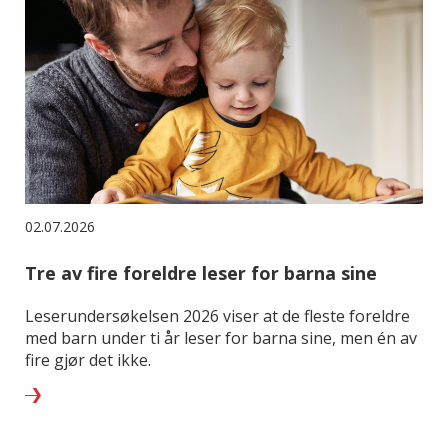
02.07.2026
Tre av fire foreldre leser for barna sine
Leserundersøkelsen 2026 viser at de fleste foreldre
med barn under ti år leser for barna sine, men én av
fire gjør det ikke.