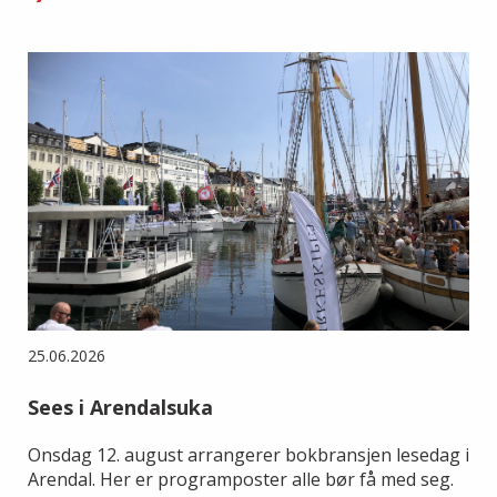
25.06.2026
Sees i Arendalsuka
Onsdag 12. august arrangerer bokbransjen lesedag i
Arendal. Her er programposter alle bør få med seg.