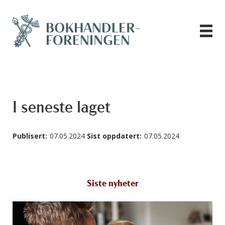
I seneste laget
Publisert:
07.05.2024
Sist oppdatert:
07.05.2024
Siste nyheter